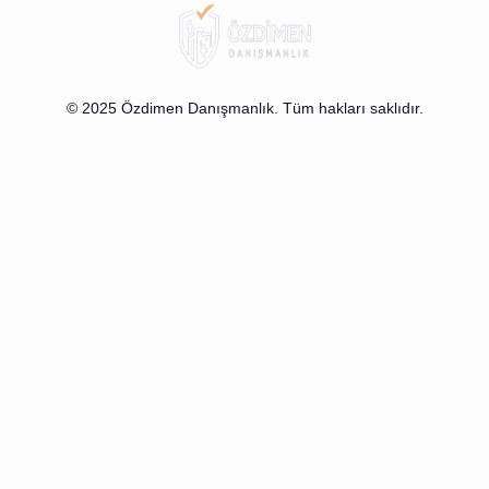
© 2025 Özdimen Danışmanlık. Tüm hakları saklıdır.