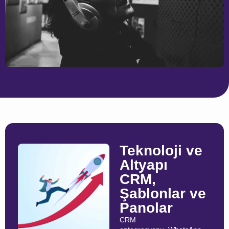
Teknoloji ve
Altyapı
CRM,
Şablonlar ve
Panolar
CRM