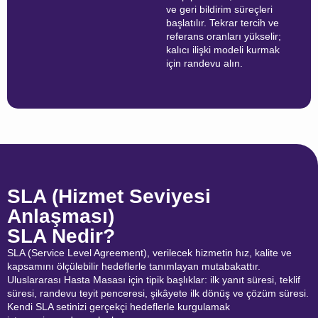
ve geri bildirim süreçleri
başlatılır. Tekrar tercih ve
referans oranları yükselir;
kalıcı ilişki modeli kurmak
için randevu alın.
SLA (Hizmet Seviyesi
Anlaşması)
SLA Nedir?
SLA (Service Level Agreement), verilecek hizmetin hız, kalite ve
kapsamını ölçülebilir hedeflerle tanımlayan mutabakattır.
Uluslararası Hasta Masası için tipik başlıklar: ilk yanıt süresi, teklif
süresi, randevu teyit penceresi, şikâyete ilk dönüş ve çözüm süresi.
Kendi SLA setinizi gerçekçi hedeflerle kurgulamak