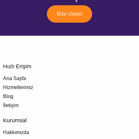
Bize Ulaşın
Hızlı Erişim
Ana Sayfa
Hizmetlerimiz
Blog
İletişim
Kurumsal
Hakkımızda