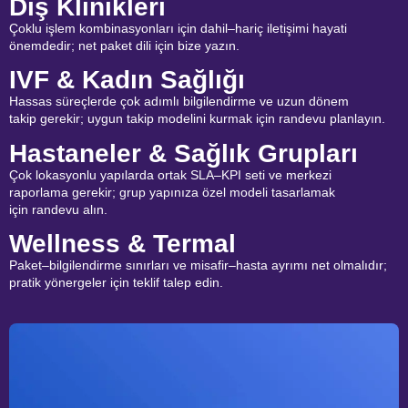
Diş Klinikleri
Çoklu işlem kombinasyonları için dahil–hariç iletişimi hayati
önemdedir; net paket dili için bize yazın.
IVF & Kadın Sağlığı
Hassas süreçlerde çok adımlı bilgilendirme ve uzun dönem
takip gerekir; uygun takip modelini kurmak için randevu planlayın.
Hastaneler & Sağlık Grupları
Çok lokasyonlu yapılarda ortak SLA–KPI seti ve merkezi
raporlama gerekir; grup yapınıza özel modeli tasarlamak
için randevu alın.
Wellness & Termal
Paket–bilgilendirme sınırları ve misafir–hasta ayrımı net olmalıdır;
pratik yönergeler için teklif talep edin.