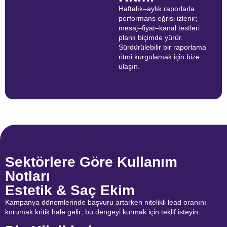
Haftalık–aylık raporlarla
performans eğrisi izlenir;
mesaj–fiyat–kanal testleri
planlı biçimde yürür.
Sürdürülebilir bir raporlama
ritmi kurgulamak için bize
ulaşın.
Sektörlere Göre Kullanım
Notları
Estetik & Saç Ekim
Kampanya dönemlerinde başvuru artarken nitelikli lead oranını
korumak kritik hale gelir; bu dengeyi kurmak için teklif isteyin.