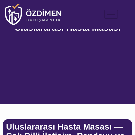
Uluslararası Hasta Masası
Uluslararası Hasta Masası —