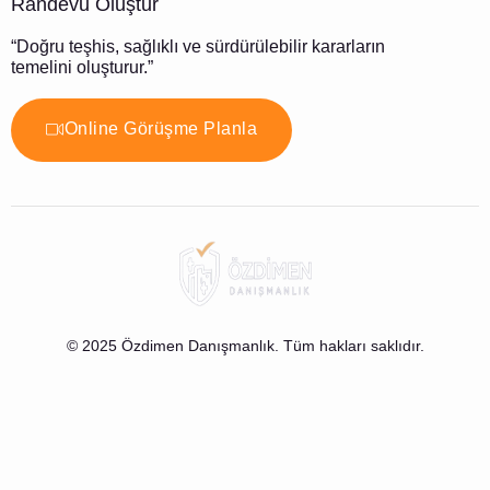
Randevu Oluştur
“Doğru teşhis, sağlıklı ve sürdürülebilir kararların
temelini oluşturur.”
Online Görüşme Planla
© 2025 Özdimen Danışmanlık. Tüm hakları saklıdır.