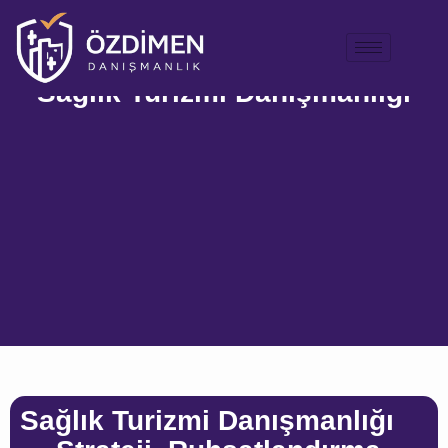
Sağlık Turizmi Danışmanlığı
Sağlık Turizmi Danışmanlığı