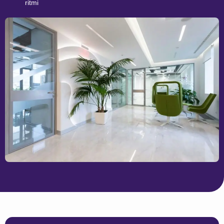
ritmi