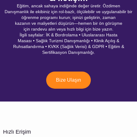
Eğitim, ancak sahaya indiğinde değer üretir. Özdimen
Danışmanlık ile ekibiniz için rol-bazlı, ölçülebilir ve uygulanabilir bir
öğrenme programı kurun; işinizi geliştirin, zaman
kazanın ve maliyetleri düşürün—hemen bir ön görüşme
için randevu alın veya hızlı bilgi için bize yazın.
İlgili sayfalar: İK & Bordrolama • Uluslararası Hasta
Masası • Sağlık Turizmi Danışmanlığı • Klinik Açılış &
Ruhsatlandırma • KVKK (Sağlık Verisi) & GDPR • Eğitim &
Sertifikasyon Danışmanlığı.
Bize Ulaşın
Hızlı Erişim