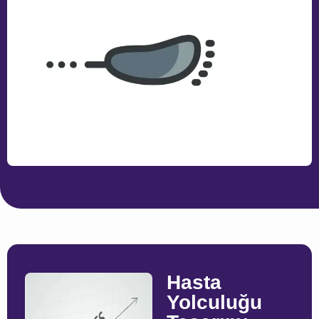
Hasta
Yolculuğu