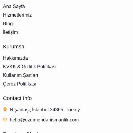
Ana Sayfa
Hizmetlerimiz
Blog
İletişim
Kurumsal
Hakkımızda
KVKK & Gizlilik Politikası
Kullanım Şartları
Çerez Politikası
Contact Info
Nişantaşı, İstanbul 34365, Turkey
hello@ozdimendanismanlik.com